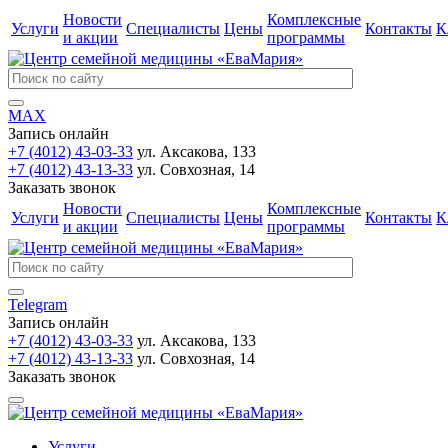
Новости
Комплексные
Услуги
Специалисты
Цены
Контакты
К
и акции
программы
MAX
Запись онлайн
+7 (4012) 43-03-33
ул. Аксакова, 133
+7 (4012) 43-13-33
ул. Совхозная, 14
Заказать звонок
Новости
Комплексные
Услуги
Специалисты
Цены
Контакты
К
и акции
программы
Telegram
Запись онлайн
+7 (4012) 43-03-33
ул. Аксакова, 133
+7 (4012) 43-13-33
ул. Совхозная, 14
Заказать звонок
Услуги