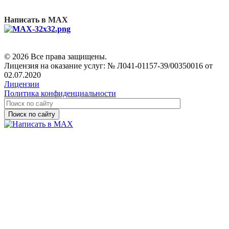
Написать в MAX
© 2026 Все права защищены.
Лицензия на оказание услуг: № Л041-01157-39/00350016 от
02.07.2020
Лицензии
Политика конфиденциальности
Поиск по сайту