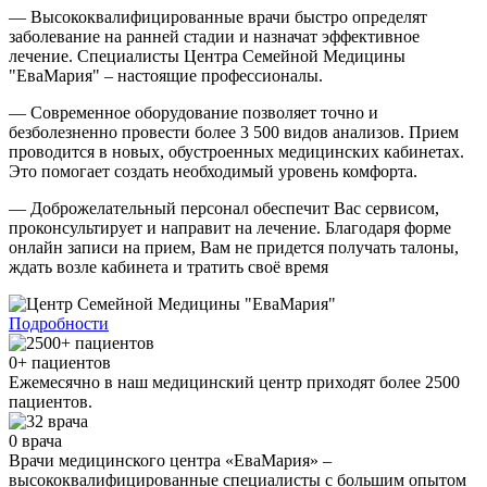
— Высококвалифицированные врачи быстро определят
заболевание на ранней стадии и назначат эффективное
лечение. Специалисты Центра Семейной Медицины
"ЕваМария" – настоящие профессионалы.
— Современное оборудование позволяет точно и
безболезненно провести более 3 500 видов анализов. Прием
проводится в новых, обустроенных медицинских кабинетах.
Это помогает создать необходимый уровень комфорта.
— Доброжелательный персонал обеспечит Вас сервисом,
проконсультирует и направит на лечение. Благодаря форме
онлайн записи на прием, Вам не придется получать талоны,
ждать возле кабинета и тратить своё время
Подробности
0
+ пациентов
Ежемесячно в наш медицинский центр приходят более 2500
пациентов.
0
врача
Врачи медицинского центра «ЕваМария» –
высококвалифицированные специалисты с большим опытом