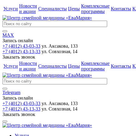
Новости
Комплексные
Услуги
Специалисты
Цены
Контакты
К
и акции
программы
MAX
Запись онлайн
+7 (4012) 43-03-33
ул. Аксакова, 133
+7 (4012) 43-13-33
ул. Совхозная, 14
Заказать звонок
Новости
Комплексные
Услуги
Специалисты
Цены
Контакты
К
и акции
программы
Telegram
Запись онлайн
+7 (4012) 43-03-33
ул. Аксакова, 133
+7 (4012) 43-13-33
ул. Совхозная, 14
Заказать звонок
Услуги