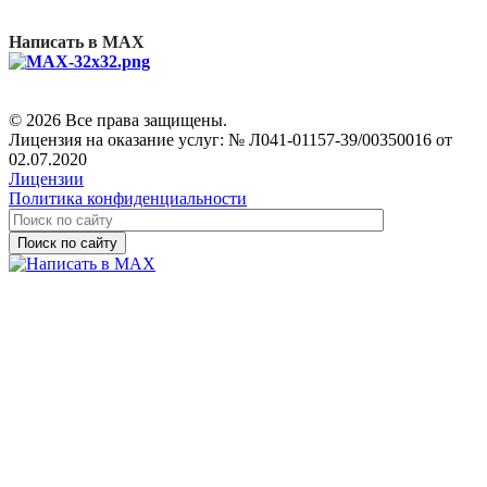
Написать в MAX
© 2026 Все права защищены.
Лицензия на оказание услуг: № Л041-01157-39/00350016 от
02.07.2020
Лицензии
Политика конфиденциальности
Поиск по сайту