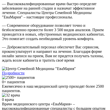
— Высококвалифицированные врачи быстро определят
заболевание на ранней стадии и назначат эффективное
лечение. Специалисты Центра Семейной Медицины
"ЕваМария" – настоящие профессионалы.
— Современное оборудование позволяет точно и
безболезненно провести более 3 500 видов анализов. Прием
проводится в новых, обустроенных медицинских кабинетах.
Это помогает создать необходимый уровень комфорта.
— Доброжелательный персонал обеспечит Вас сервисом,
проконсультирует и направит на лечение. Благодаря форме
онлайн записи на прием, Вам не придется получать талоны,
ждать возле кабинета и тратить своё время
Подробности
0
+ пациентов
Ежемесячно в наш медицинский центр приходят более 2500
пациентов.
0
врача
Врачи медицинского центра «ЕваМария» –
высококвалифицированные специалисты с большим опытом