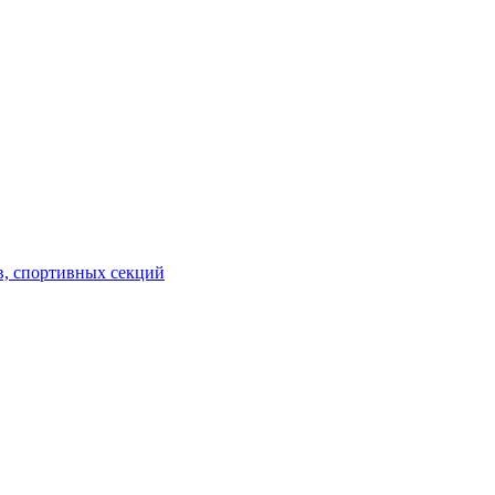
в, спортивных секций