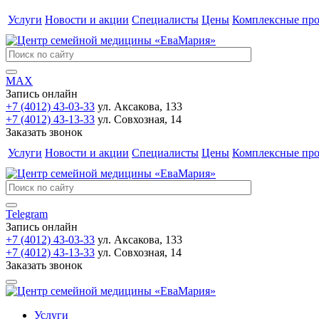
Услуги
Новости и акции
Специалисты
Цены
Комплексные пр
MAX
Запись онлайн
+7 (4012) 43-03-33
ул. Аксакова, 133
+7 (4012) 43-13-33
ул. Совхозная, 14
Заказать звонок
Услуги
Новости и акции
Специалисты
Цены
Комплексные пр
Telegram
Запись онлайн
+7 (4012) 43-03-33
ул. Аксакова, 133
+7 (4012) 43-13-33
ул. Совхозная, 14
Заказать звонок
Услуги