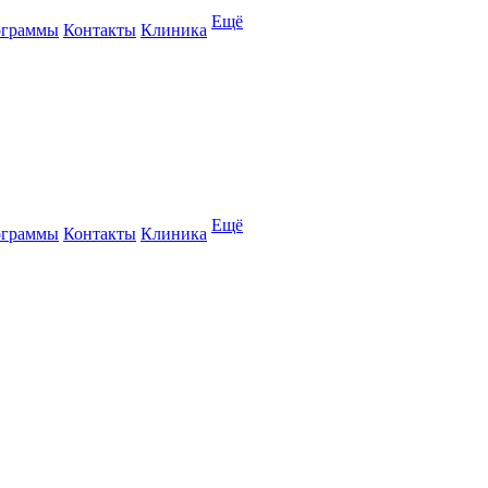
Ещё
ограммы
Контакты
Клиника
Ещё
ограммы
Контакты
Клиника