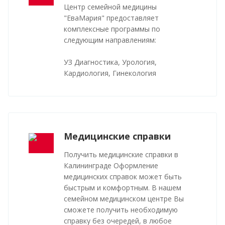
Центр семейной медицины
"ЕваМария" предоставляет
комплексные программы по
следующим направлениям:
УЗ Диагностика, Урология,
Кардиология, Гинекология
Медицинские справки
Получить медицинские справки в
Калининграде Оформление
медицинских справок может быть
быстрым и комфортным. В нашем
семейном медицинском центре Вы
сможете получить необходимую
справку без очередей, в любое