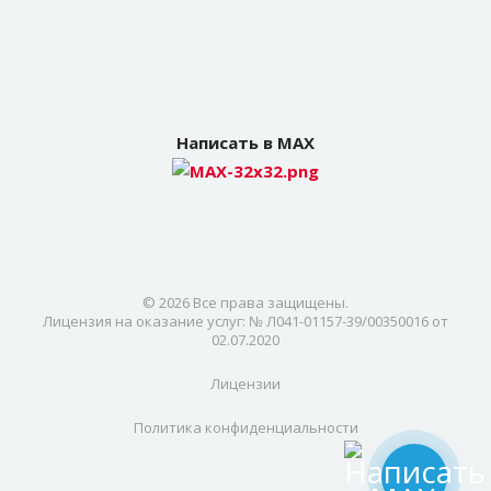
Написать в MAX
© 2026 Все права защищены.
Лицензия на оказание услуг: № Л041-01157-39/00350016 от
02.07.2020
Лицензии
Политика конфиденциальности