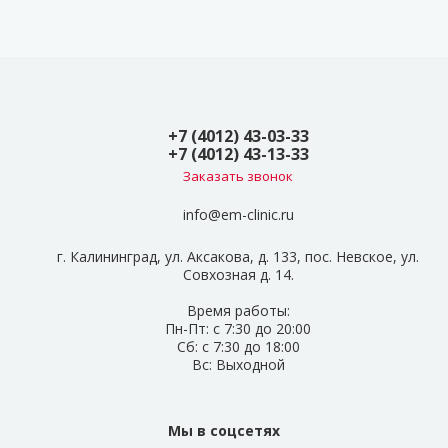
+7 (4012) 43-03-33
+7 (4012) 43-13-33
Заказать звонок
info@em-clinic.ru
г. Калининград, ул. Аксакова, д. 133, пос. Невское, ул.
Совхозная д. 14.
Время работы:
Пн-Пт: с 7:30 до 20:00
Сб: с 7:30 до 18:00
Вс: Выходной
Мы в соцсетях