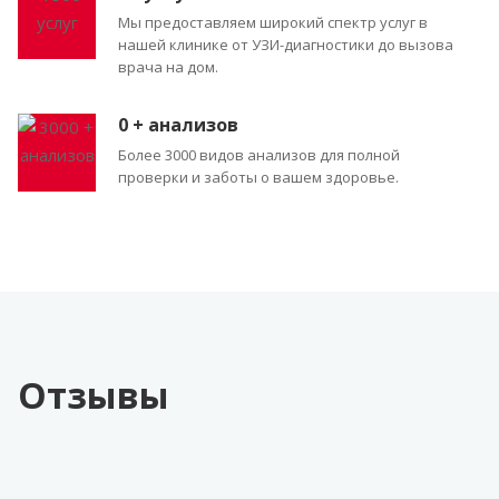
Мы предоставляем широкий спектр услуг в
нашей клинике от УЗИ-диагностики до вызова
врача на дом.
0
+ анализов
Более 3000 видов анализов для полной
проверки и заботы о вашем здоровье.
Отзывы