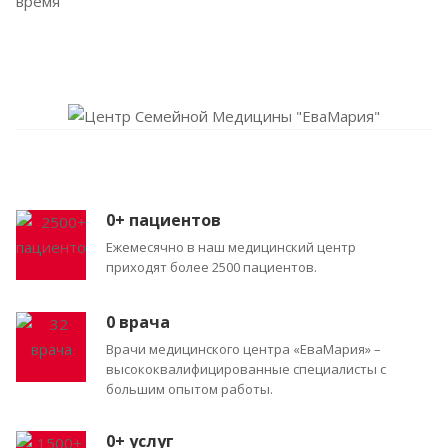
время
0
+ пациентов
Ежемесячно в наш медицинский центр
приходят более 2500 пациентов.
0
врача
Врачи медицинского центра «ЕваМария» –
высококвалифицированные специалисты с
большим опытом работы.
0
+ услуг