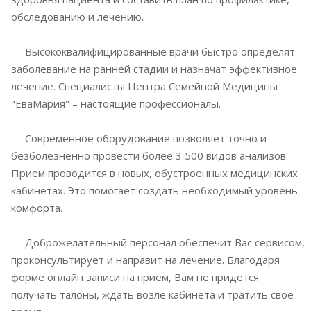
обследованию и лечению.
— Высококвалифицированные врачи быстро определят
заболевание на ранней стадии и назначат эффективное
лечение. Специалисты Центра Семейной Медицины
"ЕваМария" – настоящие профессионалы.
— Современное оборудование позволяет точно и
безболезненно провести более 3 500 видов анализов.
Прием проводится в новых, обустроенных медицинских
кабинетах. Это помогает создать необходимый уровень
комфорта.
— Доброжелательный персонал обеспечит Вас сервисом,
проконсультирует и направит на лечение. Благодаря
форме онлайн записи на прием, Вам не придется
получать талоны, ждать возле кабинета и тратить своё