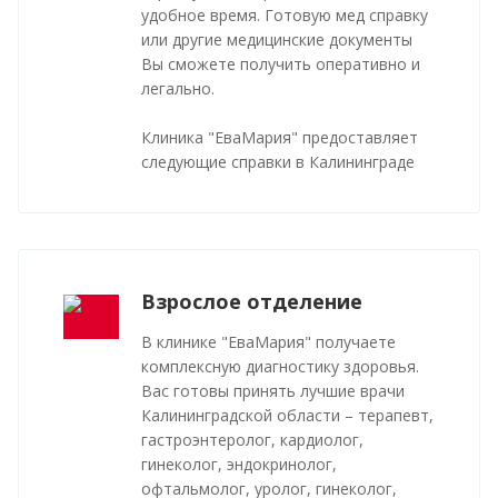
удобное время. Готовую мед справку
или другие медицинские документы
Вы сможете получить оперативно и
легально.
Клиника "ЕваМария" предоставляет
следующие справки в Калининграде
Взрослое отделение
В клинике "ЕваМария" получаете
комплексную диагностику здоровья.
Вас готовы принять лучшие врачи
Калининградской области – терапевт,
гастроэнтеролог, кардиолог,
гинеколог, эндокринолог,
офтальмолог, уролог, гинеколог,