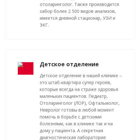
отоларинголог. Также производится
забор более 2 500 видов анализов,
имеется дневной стационар, УЗИ и
ЭКГ.
Детское отделение
Детское отделение в нашей клинике –
это штаб-квартира супер героев,
которые всегда на страже здоровья
маленьких пациентов. Педиатр,
Отоларинголог (ЛОР), Офтальмолог,
Невролог готовы в любой момент
помочь в борьбе с детскими
болезнями, как в клинике так и на
дому у пациента. А секретная
диагностическая лаборатория