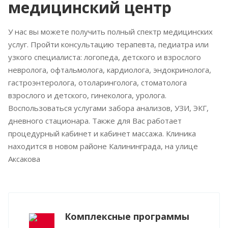
медицинский центр
У нас вы можете получить полный спектр медицинских
услуг. Пройти консультацию терапевта, педиатра или
узкого специалиста: логопеда, детского и взрослого
невролога, офтальмолога, кардиолога, эндокринолога,
гастроэнтеролога, отоларинголога, стоматолога
взрослого и детского, гинеколога, уролога.
Воспользоваться услугами забора анализов, УЗИ, ЭКГ,
дневного стационара. Также для Вас работает
процедурный кабинет и кабинет массажа. Клиника
находится в новом районе Калининграда, на улице
Аксакова
Комплексные программы