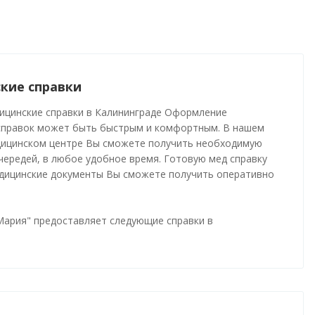
кие справки
ицинские справки в Калининграде Оформление
справок может быть быстрым и комфортным. В нашем
ицинском центре Вы сможете получить необходимую
чередей, в любое удобное время. Готовую мед справку
едицинские документы Вы сможете получить оперативно
Мария" предоставляет следующие справки в