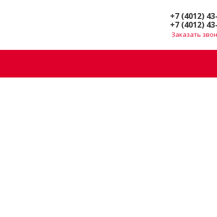
+7 (4012) 43
+7 (4012) 43
Заказать зво