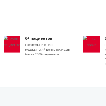
0
+ пациентов
Ежемесячно в наш
медицинский центр приходят
более 2500 пациентов.