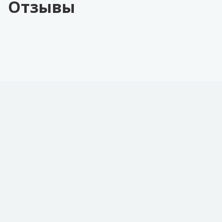
Отзывы