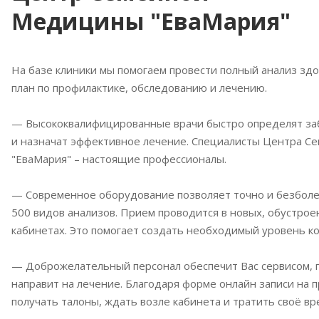
Медицины "ЕваМария"
На базе клиники мы помогаем провести полный анализ здо
план по профилактике, обследованию и лечению.
— Высококвалифицированные врачи быстро определят за
и назначат эффективное лечение. Специалисты Центра 
"ЕваМария" – настоящие профессионалы.
— Современное оборудование позволяет точно и безболе
500 видов анализов. Прием проводится в новых, обустро
кабинетах. Это помогает создать необходимый уровень к
— Доброжелательный персонал обеспечит Вас сервисом, 
направит на лечение. Благодаря форме онлайн записи на 
получать талоны, ждать возле кабинета и тратить своё вр