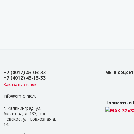
+7 (4012) 43-03-33
Мы в соцсет
+7 (4012) 43-13-33
Заказать звонок
info@em-clinic.ru
Написать в
г. Калининград, ул.
Аксакова, д. 133, пос.
Невское, ул. Совхозная д.
14.