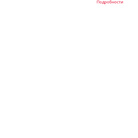
Подробности