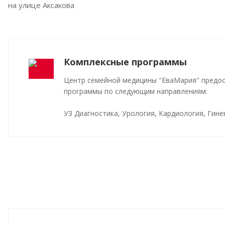
на улице Аксакова
Комплексные программы
Центр семейной медицины "ЕваМария" предо
программы по следующим направлениям:
УЗ Диагностика, Урология, Кардиология, Гине