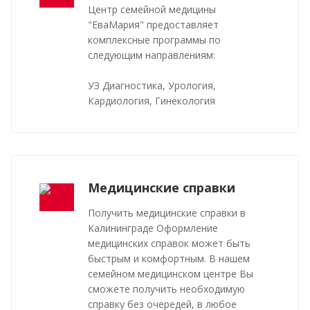
Центр семейной медицины
"ЕваМария" предоставляет
комплексные программы по
следующим направлениям:
УЗ Диагностика, Урология,
Кардиология, Гинекология
Медицинские справки
Получить медицинские справки в
Калининграде Оформление
медицинских справок может быть
быстрым и комфортным. В нашем
семейном медицинском центре Вы
сможете получить необходимую
справку без очередей, в любое