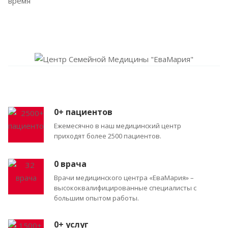
время
0
+ пациентов
Ежемесячно в наш медицинский центр
приходят более 2500 пациентов.
0
врача
Врачи медицинского центра «ЕваМария» –
высококвалифицированные специалисты с
большим опытом работы.
0
+ услуг