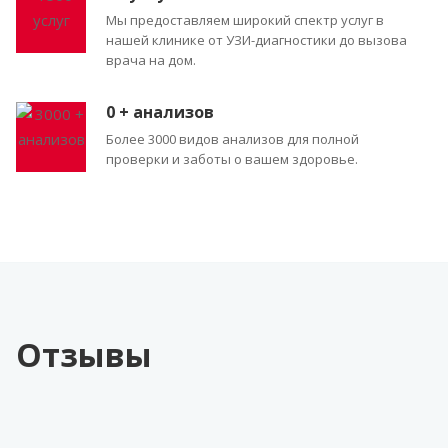
Мы предоставляем широкий спектр услуг в
нашей клинике от УЗИ-диагностики до вызова
врача на дом.
0
+ анализов
Более 3000 видов анализов для полной
проверки и заботы о вашем здоровье.
Отзывы