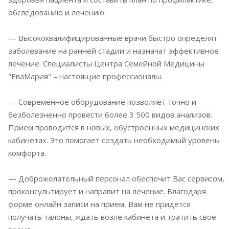
обследованию и лечению.
— Высококвалифицированные врачи быстро определят
заболевание на ранней стадии и назначат эффективное
лечение. Специалисты Центра Семейной Медицины
"ЕваМария" – настоящие профессионалы.
— Современное оборудование позволяет точно и
безболезненно провести более 3 500 видов анализов.
Прием проводится в новых, обустроенных медицинских
кабинетах. Это помогает создать необходимый уровень
комфорта.
— Доброжелательный персонал обеспечит Вас сервисом,
проконсультирует и направит на лечение. Благодаря
форме онлайн записи на прием, Вам не придется
получать талоны, ждать возле кабинета и тратить своё