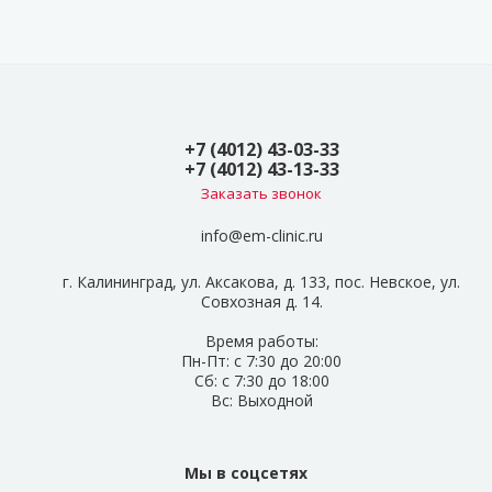
+7 (4012) 43-03-33
+7 (4012) 43-13-33
Заказать звонок
info@em-clinic.ru
г. Калининград, ул. Аксакова, д. 133, пос. Невское, ул.
Совхозная д. 14.
Время работы:
Пн-Пт: с 7:30 до 20:00
Сб: с 7:30 до 18:00
Вс: Выходной
Мы в соцсетях