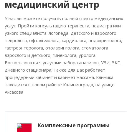
медицинский центр
У нас вы можете получить полный спектр медицинских
услуг. Пройти консультацию терапевта, педиатра или
узкого специалиста: логопеда, детского и взрослого
невролога, офтальмолога, кардиолога, эндокринолога,
гастроэнтеролога, отоларинголога, стоматолога
взрослого и детского, гинеколога, уролога.
Воспользоваться услугами забора анализов, УЗИ, ЭКГ,
дневного стационара. Также для Вас работает
процедурный кабинет и кабинет массажа. Клиника
находится в новом районе Калининграда, на улице
Аксакова
Комплексные программы