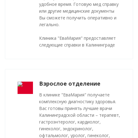
удобное время. Готовую мед справку
или другие медицинские документы
Вы сможете получить оперативно и
легально.
Клиника "ЕваМария" предоставляет
следующие справки в Калининграде
Взрослое отделение
В клинике "ЕваМария" получаете
комплексную диагностику здоровья.
Вас готовы принять лучшие врачи
Калининградской области – терапевт,
гастроэнтеролог, кардиолог,
гинеколог, эндокринолог,
офтальмолог, уролог, гинеколог,