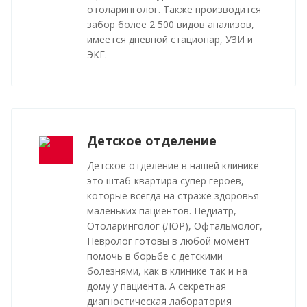
отоларинголог. Также производится
забор более 2 500 видов анализов,
имеется дневной стационар, УЗИ и
ЭКГ.
Детское отделение
Детское отделение в нашей клинике –
это штаб-квартира супер героев,
которые всегда на страже здоровья
маленьких пациентов. Педиатр,
Отоларинголог (ЛОР), Офтальмолог,
Невролог готовы в любой момент
помочь в борьбе с детскими
болезнями, как в клинике так и на
дому у пациента. А секретная
диагностическая лаборатория