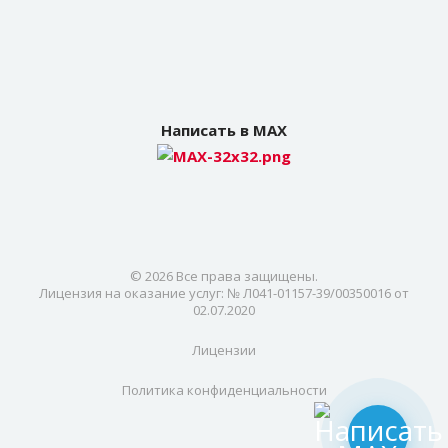
Написать в MAX
© 2026 Все права защищены.
Лицензия на оказание услуг: № Л041-01157-39/00350016 от
02.07.2020
Лицензии
Политика конфиденциальности