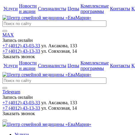
Новости
Комплексные
Услуги
Специалисты
Цены
Контакты
К
и акции
программы
MAX
Запись онлайн
+7 (4012) 43-03-33
ул. Аксакова, 133
+7 (4012) 43-13-33
ул. Совхозная, 14
Заказать звонок
Новости
Комплексные
Услуги
Специалисты
Цены
Контакты
К
и акции
программы
Telegram
Запись онлайн
+7 (4012) 43-03-33
ул. Аксакова, 133
+7 (4012) 43-13-33
ул. Совхозная, 14
Заказать звонок
Услуги