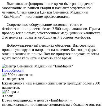
— Высококвалифицированные врачи быстро определят
заболевание на ранней стадии и назначат эффективное
лечение. Специалисты Центра Семейной Медицины
"ЕваМария" – настоящие профессионалы.
— Современное оборудование позволяет точно и
безболезненно провести более 3 500 видов анализов. Прием
проводится в новых, обустроенных медицинских кабинетах.
Это помогает создать необходимый уровень комфорта.
— Доброжелательный персонал обеспечит Вас сервисом,
проконсультирует и направит на лечение. Благодаря форме
онлайн записи на прием, Вам не придется получать талоны,
ждать возле кабинета и тратить своё время
Подробности
0
+ пациентов
Ежемесячно в наш медицинский центр приходят более 2500
пациентов.
0
врача
Врачи медицинского центра «ЕваМария» –
высококвалифицированные специалисты с большим опытом