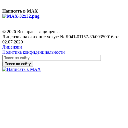
Написать в MAX
© 2026 Все права защищены.
Лицензия на оказание услуг: № Л041-01157-39/00350016 от
02.07.2020
Лицензии
Политика конфиденциальности
Поиск по сайту