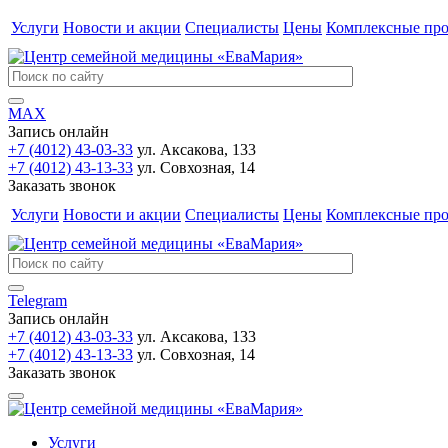
Услуги
Новости и акции
Специалисты
Цены
Комплексные пр
MAX
Запись онлайн
+7 (4012) 43-03-33
ул. Аксакова, 133
+7 (4012) 43-13-33
ул. Совхозная, 14
Заказать звонок
Услуги
Новости и акции
Специалисты
Цены
Комплексные пр
Telegram
Запись онлайн
+7 (4012) 43-03-33
ул. Аксакова, 133
+7 (4012) 43-13-33
ул. Совхозная, 14
Заказать звонок
Услуги