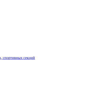
в, спортивных секций