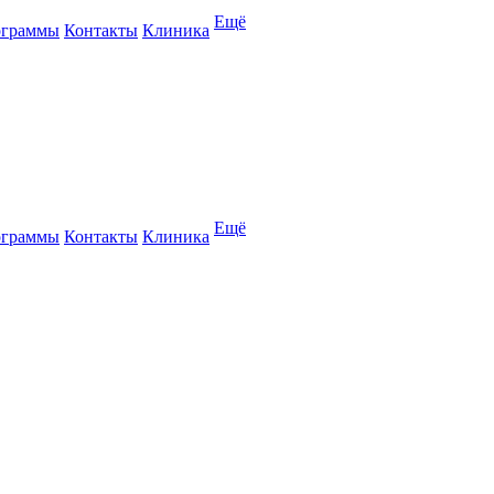
Ещё
ограммы
Контакты
Клиника
Ещё
ограммы
Контакты
Клиника