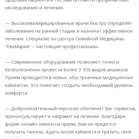
обследованию и лечению.
— Высококвалифицированные врачи быстро определят
заболевание на ранней стадии и назначат эффективное
лечение. Специалисты Центра Семейной Медицины
"ЕваМария" – настоящие профессионалы.
— Современное оборудование позволяет точно и
безболезненно провести более 3 500 видов анализов.
Прием проводится в новых, обустроенных медицинских
кабинетах. Это помогает создать необходимый уровень
комфорта.
— Доброжелательный персонал обеспечит Вас сервисом,
проконсультирует и направит на лечение. Благодаря
форме онлайн записи на прием, Вам не придется
получать талоны, ждать возле кабинета и тратить своё