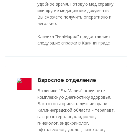
удобное время. Готовую мед справку
или другие медицинские документы
Вы сможете получить оперативно и
легально.
Клиника "ЕваМария" предоставляет
следующие справки в Калининграде
Взрослое отделение
В клинике "ЕваМария" получаете
комплексную диагностику здоровья.
Вас готовы принять лучшие врачи
Калининградской области – терапевт,
гастроэнтеролог, кардиолог,
гинеколог, эндокринолог,
офтальмолог, уролог, гинеколог,