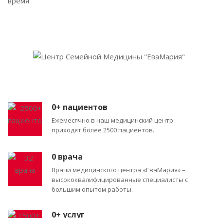
время
0
+ пациентов
Ежемесячно в наш медицинский центр
приходят более 2500 пациентов.
0
врача
Врачи медицинского центра «ЕваМария» –
высококвалифицированные специалисты с
большим опытом работы.
0
+ услуг