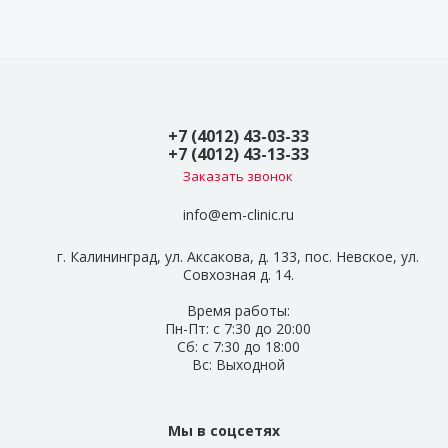
+7 (4012) 43-03-33
+7 (4012) 43-13-33
Заказать звонок
info@em-clinic.ru
г. Калининград, ул. Аксакова, д. 133, пос. Невское, ул.
Совхозная д. 14.
Время работы:
Пн-Пт: с 7:30 до 20:00
Сб: с 7:30 до 18:00
Вс: Выходной
Мы в соцсетях