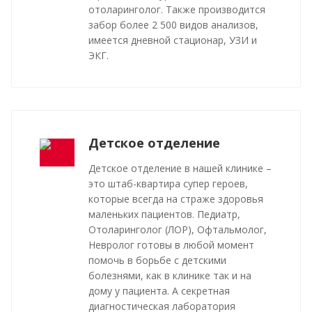
отоларинголог. Также производится
забор более 2 500 видов анализов,
имеется дневной стационар, УЗИ и
ЭКГ.
Детское отделение
Детское отделение в нашей клинике –
это штаб-квартира супер героев,
которые всегда на страже здоровья
маленьких пациентов. Педиатр,
Отоларинголог (ЛОР), Офтальмолог,
Невролог готовы в любой момент
помочь в борьбе с детскими
болезнями, как в клинике так и на
дому у пациента. А секретная
диагностическая лаборатория