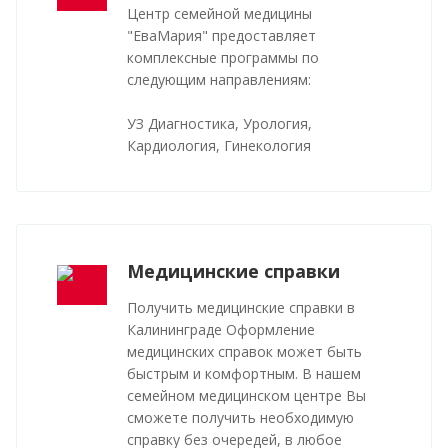
Центр семейной медицины
"ЕваМария" предоставляет
комплексные программы по
следующим направлениям:
УЗ Диагностика, Урология,
Кардиология, Гинекология
Медицинские справки
Получить медицинские справки в
Калининграде Оформление
медицинских справок может быть
быстрым и комфортным. В нашем
семейном медицинском центре Вы
сможете получить необходимую
справку без очередей, в любое