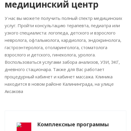
медицинский центр
У нас вы можете получить полный спектр медицинских
услуг. Пройти консультацию терапевта, педиатра или
узкого специалиста: логопеда, детского и взрослого
невролога, офтальмолога, кардиолога, эндокринолога,
гастроэнтеролога, отоларинголога, стоматолога
взрослого и детского, гинеколога, уролога.
Воспользоваться услугами забора анализов, УЗИ, ЭКГ,
дневного стационара. Также для Вас работает
процедурный кабинет и кабинет массажа. Клиника
находится в новом районе Калининграда, на улице
Аксакова
Комплексные программы