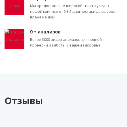
Мы предоставляем широкий спектр услуг в
нашей клинике от УЗИ-диагностики до вызова
врача на дом.
0
+ анализов
Более 3000 видов анализов для полной
проверки и заботы о вашем здоровье.
Отзывы