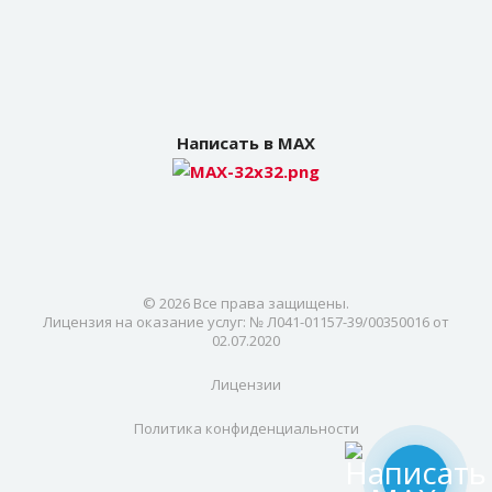
Написать в MAX
© 2026 Все права защищены.
Лицензия на оказание услуг: № Л041-01157-39/00350016 от
02.07.2020
Лицензии
Политика конфиденциальности