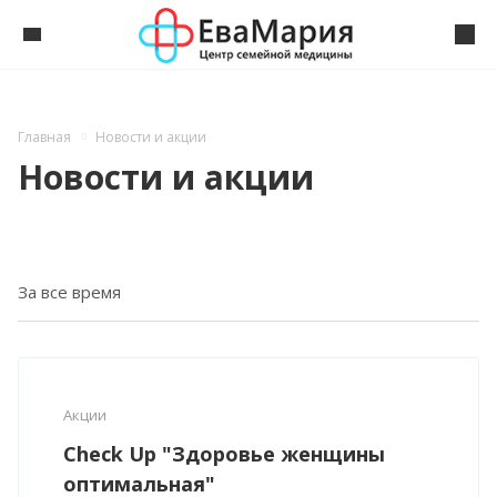
Главная
Новости и акции
Новости и акции
Акции
Check Up "Здоровье женщины
оптимальная"