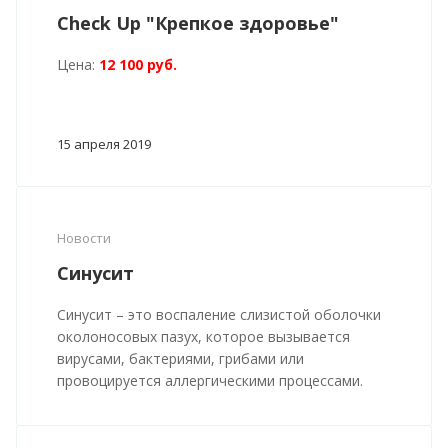
Check Up "Крепкое здоровье"
Цена:
12 100 руб.
15 апреля 2019
Новости
Синусит
Синусит – это воспаление слизистой оболочки
околоносовых пазух, которое вызывается
вирусами, бактериями, грибами или
провоцируется аллергическими процессами.