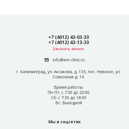
+7 (4012) 43-03-33
+7 (4012) 43-13-33
Заказать звонок
info@em-clinic.ru
г. Калининград, ул. Аксакова, д. 133, пос. Невское, ул.
Совхозная д. 14.
Время работы:
Пн-Пт: с 7:30 до 20:00
Сб: с 7:30 до 18:00
Вс: Выходной
Мы в соцсетях