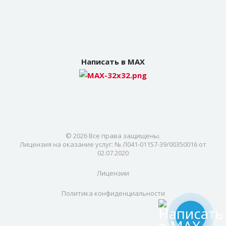
Написать в MAX
© 2026 Все права защищены.
Лицензия на оказание услуг: № Л041-01157-39/00350016 от
02.07.2020
Лицензии
Политика конфиденциальности