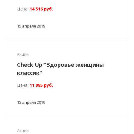
Цена:
14 516 руб.
15 апреля 2019
Акции
Check Up "Здоровье женщины
классик"
Цена:
11 985 руб.
15 апреля 2019
Акции