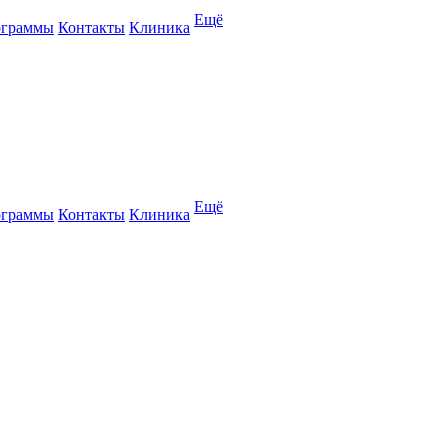
Ещё
ограммы
Контакты
Клиника
Ещё
ограммы
Контакты
Клиника