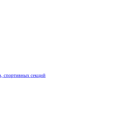
в, спортивных секций