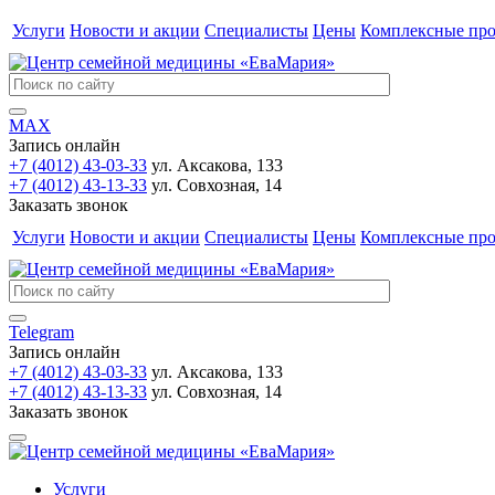
Услуги
Новости и акции
Специалисты
Цены
Комплексные пр
MAX
Запись онлайн
+7 (4012) 43-03-33
ул. Аксакова, 133
+7 (4012) 43-13-33
ул. Совхозная, 14
Заказать звонок
Услуги
Новости и акции
Специалисты
Цены
Комплексные пр
Telegram
Запись онлайн
+7 (4012) 43-03-33
ул. Аксакова, 133
+7 (4012) 43-13-33
ул. Совхозная, 14
Заказать звонок
Услуги