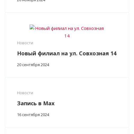
Новости
Новый филиал на ул. Совхозная 14
20 сентября 2024
Новости
Запись в Max
16 сентября 2024