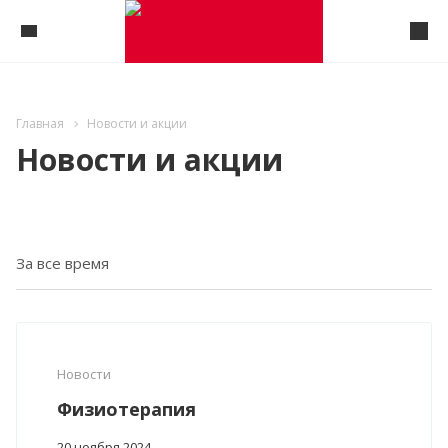
Главная
Новости и акции
Новости и акции
Новости
Физиотерапия
20 ноября 2024