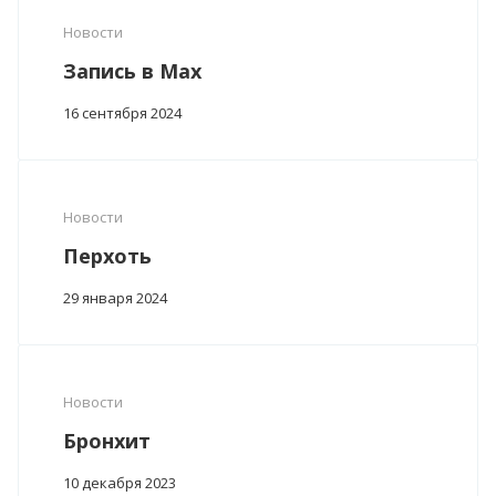
Новости
Запись в Max
16 сентября 2024
Новости
Перхоть
29 января 2024
Новости
Бронхит
10 декабря 2023