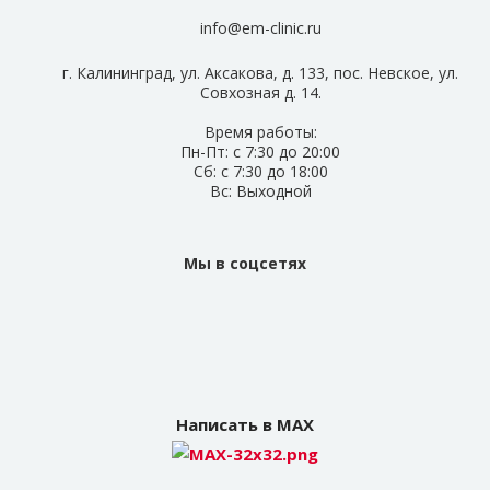
info@em-clinic.ru
г. Калининград, ул. Аксакова, д. 133, пос. Невское, ул.
Совхозная д. 14.
Время работы:
Пн-Пт: с 7:30 до 20:00
Сб: с 7:30 до 18:00
Вс: Выходной
Мы в соцсетях
Написать в MAX