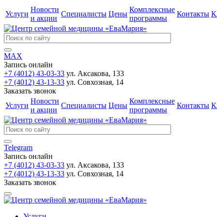
Новости
Комплексные
Услуги
Специалисты
Цены
Контакты
К
и акции
программы
MAX
Запись онлайн
+7 (4012) 43-03-33
ул. Аксакова, 133
+7 (4012) 43-13-33
ул. Совхозная, 14
Заказать звонок
Новости
Комплексные
Услуги
Специалисты
Цены
Контакты
К
и акции
программы
Telegram
Запись онлайн
+7 (4012) 43-03-33
ул. Аксакова, 133
+7 (4012) 43-13-33
ул. Совхозная, 14
Заказать звонок
Услуги