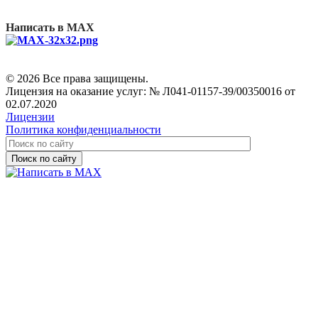
Написать в MAX
© 2026 Все права защищены.
Лицензия на оказание услуг: № Л041-01157-39/00350016 от
02.07.2020
Лицензии
Политика конфиденциальности
Поиск по сайту