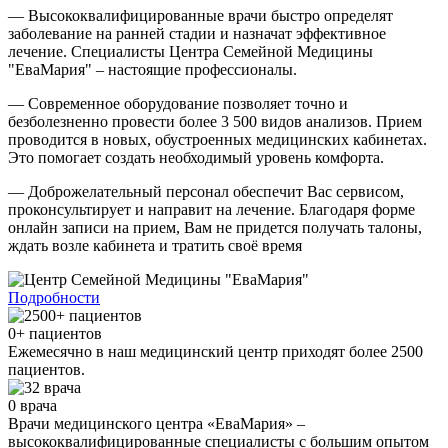
— Высококвалифицированные врачи быстро определят
заболевание на ранней стадии и назначат эффективное
лечение. Специалисты Центра Семейной Медицины
"ЕваМария" – настоящие профессионалы.
— Современное оборудование позволяет точно и
безболезненно провести более 3 500 видов анализов. Прием
проводится в новых, обустроенных медицинских кабинетах.
Это помогает создать необходимый уровень комфорта.
— Доброжелательный персонал обеспечит Вас сервисом,
проконсультирует и направит на лечение. Благодаря форме
онлайн записи на прием, Вам не придется получать талоны,
ждать возле кабинета и тратить своё время
Подробности
0
+ пациентов
Ежемесячно в наш медицинский центр приходят более 2500
пациентов.
0
врача
Врачи медицинского центра «ЕваМария» –
высококвалифицированные специалисты с большим опытом