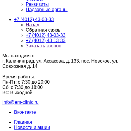
Реквизиты
Надзорные органы
+7 (4012) 43-03-33
Назад
Обратная связь
+7 (4012) 43-03-33
+7 (4012) 43-13-33
Заказать звонок
Мы находимся
г. Калининград, ул. Аксакова, д. 133, пос. Невское, ул.
Совхозная д. 14.
Время работы:
Пн-Пт: с 7:30 до 20:00
Сб: с 7:30 до 18:00
Вс: Выходной
info@em-clinic.ru
Вконтакте
Главная
Новости и акции