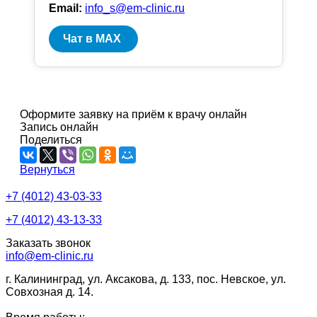
Email:
info_s@em-clinic.ru
Чат в MAX
Оформите заявку на приём к врачу онлайн
Запись онлайн
Поделиться
Вернуться
+7 (4012) 43-03-33
+7 (4012) 43-13-33
Заказать звонок
info@em-clinic.ru
г. Калининград, ул. Аксакова, д. 133, пос. Невское, ул.
Совхозная д. 14.