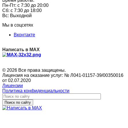
Время работы:
Пн-Пт: с 7:30 до 20:00
Сб: с 7:30 до 18:00
Вс: Выходной
Мы в соцсетях
Вконтакте
Написать в MAX
© 2026 Все права защищены.
Лицензия на оказание услуг: № Л041-01157-39/00350016
от 02.07.2020
Лицензии
Политика конфиденциальности
Поиск по сайту