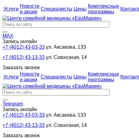
Новости
Комплексные
Услуги
Специалисты
Цены
Контак
и акции
программы
MAX
Запись онлайн
+7 (4012) 43-03-33
ул. Аксакова, 133
+7 (4012) 43-13-33
ул. Совхозная, 14
Заказать звонок
Новости
Комплексные
Услуги
Специалисты
Цены
Контак
и акции
программы
Telegram
Запись онлайн
+7 (4012) 43-03-33
ул. Аксакова, 133
+7 (4012) 43-13-33
ул. Совхозная, 14
Заказать звонок