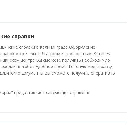
кие справки
ицинские справки в Калининграде Оформление
справок может быть быстрым и комфортным. В нашем
ицинском центре Вы сможете получить необходимую
чередей, в любое удобное время. Готовую мед справку
едицинские документы Вы сможете получить оперативно
Мария" предоставляет следующие справки в