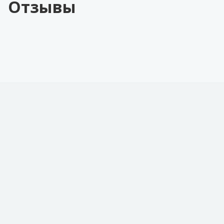
Отзывы