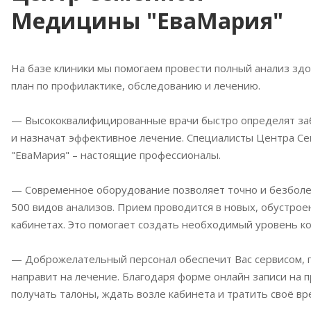
Медицины "ЕваМария"
На базе клиники мы помогаем провести полный анализ здо
план по профилактике, обследованию и лечению.
— Высококвалифицированные врачи быстро определят за
и назначат эффективное лечение. Специалисты Центра 
"ЕваМария" – настоящие профессионалы.
— Современное оборудование позволяет точно и безболе
500 видов анализов. Прием проводится в новых, обустро
кабинетах. Это помогает создать необходимый уровень к
— Доброжелательный персонал обеспечит Вас сервисом, 
направит на лечение. Благодаря форме онлайн записи на 
получать талоны, ждать возле кабинета и тратить своё вр