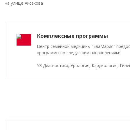
на улице Аксакова
Комплексные программы
Центр семейной медицины "ЕваМария" предо
программы по следующим направлениям:
УЗ Диагностика, Урология, Кардиология, Гине