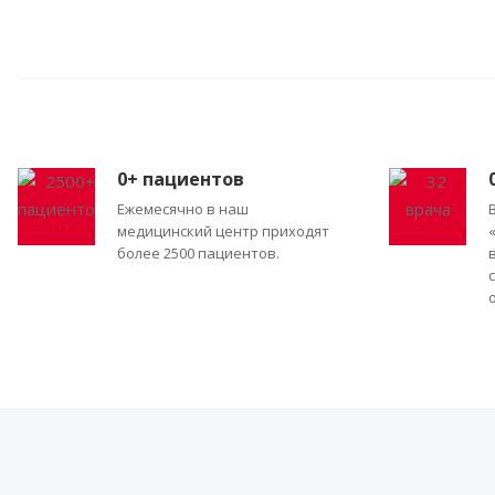
0
+ пациентов
Ежемесячно в наш
медицинский центр приходят
более 2500 пациентов.