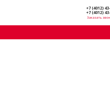
+7 (4012) 43
+7 (4012) 43
Заказать зво