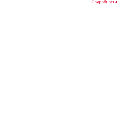
Подробности