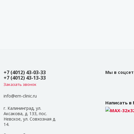
+7 (4012) 43-03-33
Мы в соцсет
+7 (4012) 43-13-33
Заказать звонок
info@em-clinic.ru
Написать в
г. Калининград, ул.
Аксакова, д. 133, пос.
Невское, ул. Совхозная д.
14.