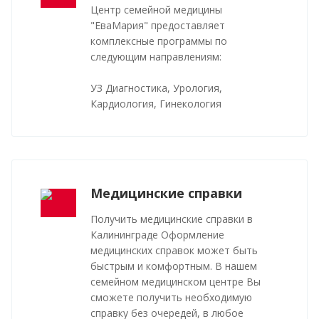
Центр семейной медицины
"ЕваМария" предоставляет
комплексные программы по
следующим направлениям:
УЗ Диагностика, Урология,
Кардиология, Гинекология
Медицинские справки
Получить медицинские справки в
Калининграде Оформление
медицинских справок может быть
быстрым и комфортным. В нашем
семейном медицинском центре Вы
сможете получить необходимую
справку без очередей, в любое