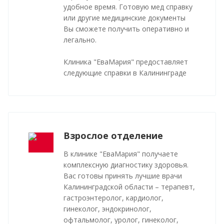
удобное время. Готовую мед справку
или другие медицинские документы
Вы сможете получить оперативно и
легально.
Клиника "ЕваМария" предоставляет
следующие справки в Калининграде
Взрослое отделение
В клинике "ЕваМария" получаете
комплексную диагностику здоровья.
Вас готовы принять лучшие врачи
Калининградской области – терапевт,
гастроэнтеролог, кардиолог,
гинеколог, эндокринолог,
офтальмолог, уролог, гинеколог,