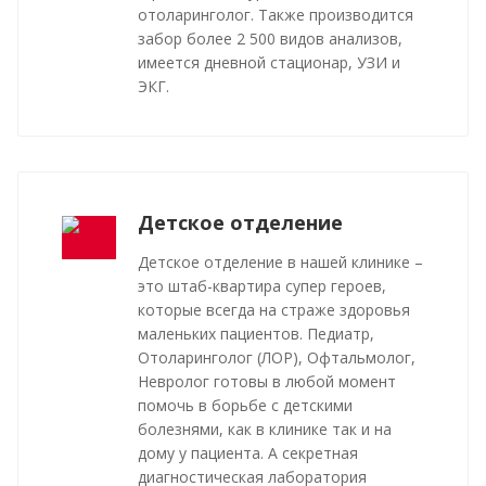
отоларинголог. Также производится
забор более 2 500 видов анализов,
имеется дневной стационар, УЗИ и
ЭКГ.
Детское отделение
Детское отделение в нашей клинике –
это штаб-квартира супер героев,
которые всегда на страже здоровья
маленьких пациентов. Педиатр,
Отоларинголог (ЛОР), Офтальмолог,
Невролог готовы в любой момент
помочь в борьбе с детскими
болезнями, как в клинике так и на
дому у пациента. А секретная
диагностическая лаборатория