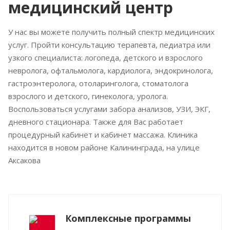
медицинский центр
У нас вы можете получить полный спектр медицинских
услуг. Пройти консультацию терапевта, педиатра или
узкого специалиста: логопеда, детского и взрослого
невролога, офтальмолога, кардиолога, эндокринолога,
гастроэнтеролога, отоларинголога, стоматолога
взрослого и детского, гинеколога, уролога.
Воспользоваться услугами забора анализов, УЗИ, ЭКГ,
дневного стационара. Также для Вас работает
процедурный кабинет и кабинет массажа. Клиника
находится в новом районе Калининграда, на улице
Аксакова
Комплексные программы