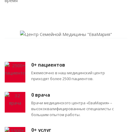
время
0
+ пациентов
Ежемесячно в наш медицинский центр
приходят более 2500 пациентов.
0
врача
Врачи медицинского центра «ЕваМария» –
высококвалифицированные специалисты с
большим опытом работы.
0
+ услуг