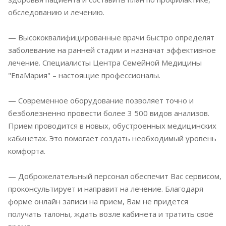
обследованию и лечению.
— Высококвалифицированные врачи быстро определят
заболевание на ранней стадии и назначат эффективное
лечение. Специалисты Центра Семейной Медицины
"ЕваМария" – настоящие профессионалы.
— Современное оборудование позволяет точно и
безболезненно провести более 3 500 видов анализов.
Прием проводится в новых, обустроенных медицинских
кабинетах. Это помогает создать необходимый уровень
комфорта.
— Доброжелательный персонал обеспечит Вас сервисом,
проконсультирует и направит на лечение. Благодаря
форме онлайн записи на прием, Вам не придется
получать талоны, ждать возле кабинета и тратить своё