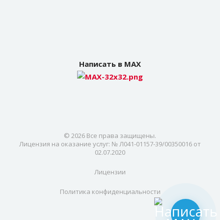
Написать в MAX
© 2026 Все права защищены.
Лицензия на оказание услуг: № Л041-01157-39/00350016 от
02.07.2020
Лицензии
Политика конфиденциальности