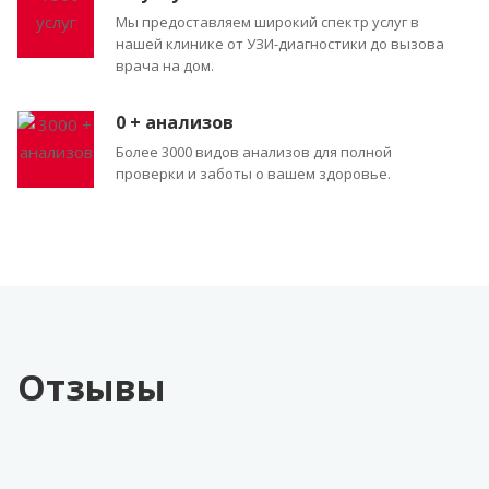
Мы предоставляем широкий спектр услуг в
нашей клинике от УЗИ-диагностики до вызова
врача на дом.
0
+ анализов
Более 3000 видов анализов для полной
проверки и заботы о вашем здоровье.
Отзывы