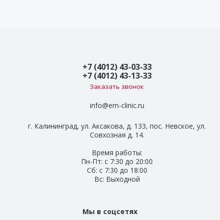
+7 (4012) 43-03-33
+7 (4012) 43-13-33
Заказать звонок
info@em-clinic.ru
г. Калининград, ул. Аксакова, д. 133, пос. Невское, ул.
Совхозная д. 14.
Время работы:
Пн-Пт: с 7:30 до 20:00
Сб: с 7:30 до 18:00
Вс: Выходной
Мы в соцсетях