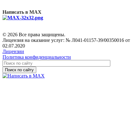
Написать в MAX
© 2026 Все права защищены.
Лицензия на оказание услуг: № Л041-01157-39/00350016 от
02.07.2020
Лицензии
Политика конфиденциальности
Поиск по сайту