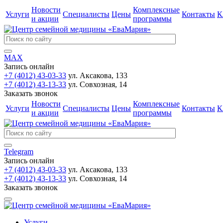
Новости
Комплексные
Услуги
Специалисты
Цены
Контакты
К
и акции
программы
MAX
Запись онлайн
+7 (4012) 43-03-33
ул. Аксакова, 133
+7 (4012) 43-13-33
ул. Совхозная, 14
Заказать звонок
Новости
Комплексные
Услуги
Специалисты
Цены
Контакты
К
и акции
программы
Telegram
Запись онлайн
+7 (4012) 43-03-33
ул. Аксакова, 133
+7 (4012) 43-13-33
ул. Совхозная, 14
Заказать звонок
Услуги