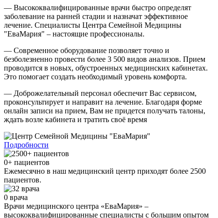
— Высококвалифицированные врачи быстро определят
заболевание на ранней стадии и назначат эффективное
лечение. Специалисты Центра Семейной Медицины
"ЕваМария" – настоящие профессионалы.
— Современное оборудование позволяет точно и
безболезненно провести более 3 500 видов анализов. Прием
проводится в новых, обустроенных медицинских кабинетах.
Это помогает создать необходимый уровень комфорта.
— Доброжелательный персонал обеспечит Вас сервисом,
проконсультирует и направит на лечение. Благодаря форме
онлайн записи на прием, Вам не придется получать талоны,
ждать возле кабинета и тратить своё время
Подробности
0
+ пациентов
Ежемесячно в наш медицинский центр приходят более 2500
пациентов.
0
врача
Врачи медицинского центра «ЕваМария» –
высококвалифицированные специалисты с большим опытом