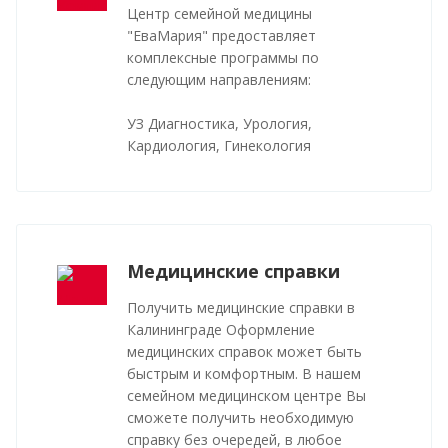
Центр семейной медицины
"ЕваМария" предоставляет
комплексные программы по
следующим направлениям:
УЗ Диагностика, Урология,
Кардиология, Гинекология
Медицинские справки
Получить медицинские справки в
Калининграде Оформление
медицинских справок может быть
быстрым и комфортным. В нашем
семейном медицинском центре Вы
сможете получить необходимую
справку без очередей, в любое