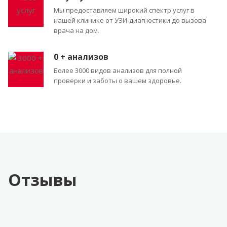
Мы предоставляем широкий спектр услуг в
нашей клинике от УЗИ-диагностики до вызова
врача на дом.
0
+ анализов
Более 3000 видов анализов для полной
проверки и заботы о вашем здоровье.
Отзывы