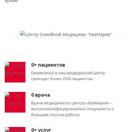
время
0
+ пациентов
Ежемесячно в наш медицинский центр
приходят более 2500 пациентов.
0
врача
Врачи медицинского центра «ЕваМария» –
высококвалифицированные специалисты с
большим опытом работы.
0
+ услуг