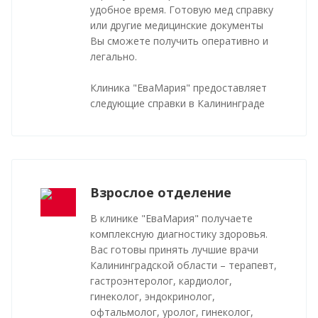
удобное время. Готовую мед справку
или другие медицинские документы
Вы сможете получить оперативно и
легально.
Клиника "ЕваМария" предоставляет
следующие справки в Калининграде
Взрослое отделение
В клинике "ЕваМария" получаете
комплексную диагностику здоровья.
Вас готовы принять лучшие врачи
Калининградской области – терапевт,
гастроэнтеролог, кардиолог,
гинеколог, эндокринолог,
офтальмолог, уролог, гинеколог,