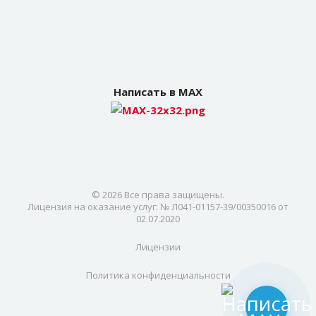
Написать в MAX
© 2026 Все права защищены.
Лицензия на оказание услуг: № Л041-01157-39/00350016 от
02.07.2020
Лицензии
Политика конфиденциальности