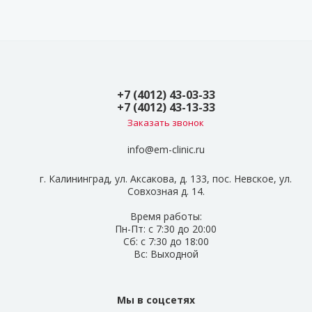
+7 (4012) 43-03-33
+7 (4012) 43-13-33
Заказать звонок
info@em-clinic.ru
г. Калининград, ул. Аксакова, д. 133, пос. Невское, ул.
Совхозная д. 14.
Время работы:
Пн-Пт: с 7:30 до 20:00
Сб: с 7:30 до 18:00
Вс: Выходной
Мы в соцсетях