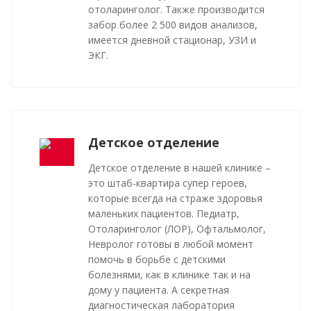
отоларинголог. Также производится
забор более 2 500 видов анализов,
имеется дневной стационар, УЗИ и
ЭКГ.
Детское отделение
Детское отделение в нашей клинике –
это штаб-квартира супер героев,
которые всегда на страже здоровья
маленьких пациентов. Педиатр,
Отоларинголог (ЛОР), Офтальмолог,
Невролог готовы в любой момент
помочь в борьбе с детскими
болезнями, как в клинике так и на
дому у пациента. А секретная
диагностическая лаборатория