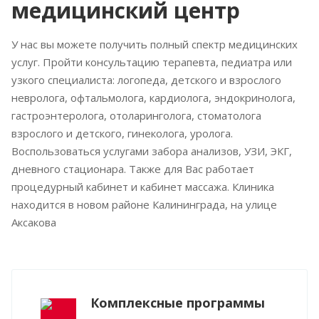
медицинский центр
У нас вы можете получить полный спектр медицинских
услуг. Пройти консультацию терапевта, педиатра или
узкого специалиста: логопеда, детского и взрослого
невролога, офтальмолога, кардиолога, эндокринолога,
гастроэнтеролога, отоларинголога, стоматолога
взрослого и детского, гинеколога, уролога.
Воспользоваться услугами забора анализов, УЗИ, ЭКГ,
дневного стационара. Также для Вас работает
процедурный кабинет и кабинет массажа. Клиника
находится в новом районе Калининграда, на улице
Аксакова
Комплексные программы