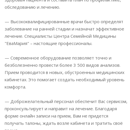
обследованию и лечению.
— Высококвалифицированные врачи быстро определят
заболевание на ранней стадии и назначат эффективное
лечение. Специалисты Центра Семейной Медицины
"ЕваМария" – настоящие профессионалы.
— Современное оборудование позволяет точно и
безболезненно провести более 3 500 видов анализов.
Прием проводится в новых, обустроенных медицинских
кабинетах. Это помогает создать необходимый уровень
комфорта.
— Доброжелательный персонал обеспечит Вас сервисом,
проконсультирует и направит на лечение. Благодаря
форме онлайн записи на прием, Вам не придется
получать талоны, ждать возле кабинета и тратить своё