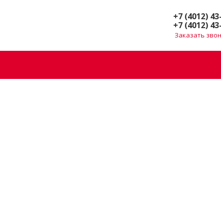
+7 (4012) 43
+7 (4012) 43
Заказать зво