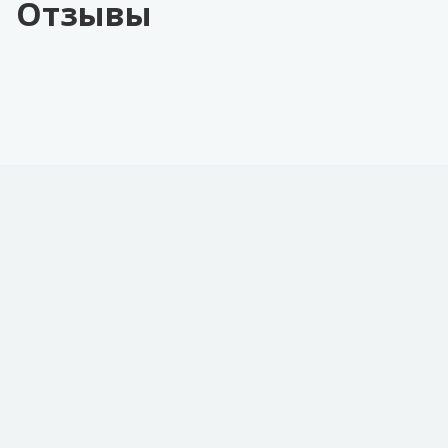
Отзывы