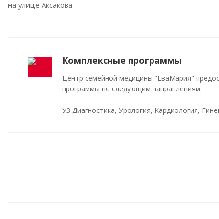
на улице Аксакова
Комплексные программы
Центр семейной медицины "ЕваМария" предо
программы по следующим направлениям:
УЗ Диагностика, Урология, Кардиология, Гине