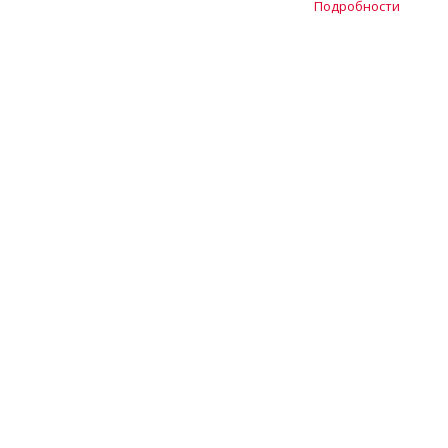
Подробности