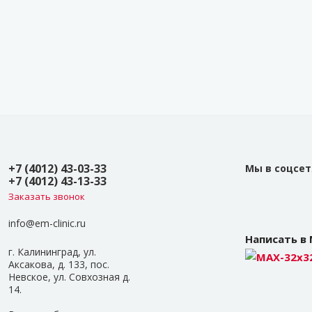
+7 (4012) 43-03-33
Мы в соцсет
+7 (4012) 43-13-33
Заказать звонок
info@em-clinic.ru
Написать в
г. Калининград, ул.
Аксакова, д. 133, пос.
Невское, ул. Совхозная д.
14.