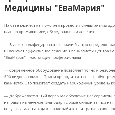
Медицины "ЕваМария"
На базе клиники мы помогаем провести полный анализ здо
план по профилактике, обследованию и лечению.
— Высококвалифицированные врачи быстро определят за
и назначат эффективное лечение. Специалисты Центра 
"ЕваМария" – настоящие профессионалы.
— Современное оборудование позволяет точно и безболе
500 видов анализов. Прием проводится в новых, обустро
кабинетах. Это помогает создать необходимый уровень к
— Доброжелательный персонал обеспечит Вас сервисом, 
направит на лечение. Благодаря форме онлайн записи на 
получать талоны, ждать возле кабинета и тратить своё вр