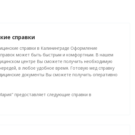
кие справки
ицинские справки в Калининграде Оформление
справок может быть быстрым и комфортным. В нашем
ицинском центре Вы сможете получить необходимую
чередей, в любое удобное время. Готовую мед справку
едицинские документы Вы сможете получить оперативно
Мария" предоставляет следующие справки в