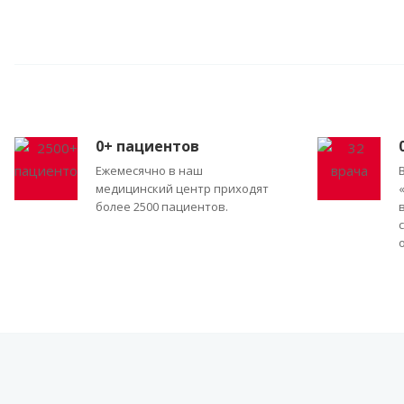
0
+ пациентов
Ежемесячно в наш
медицинский центр приходят
более 2500 пациентов.