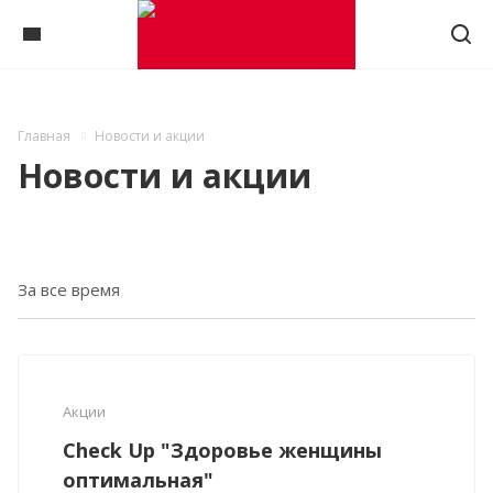
Главная
Новости и акции
Новости и акции
Акции
Check Up "Здоровье женщины
оптимальная"