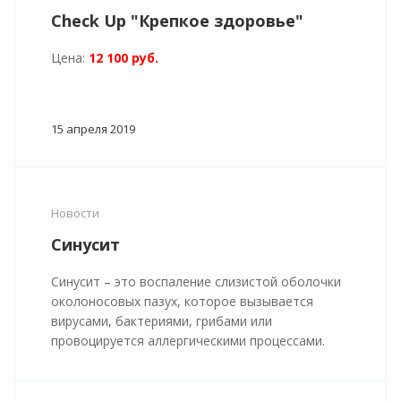
Check Up "Крепкое здоровье"
Цена:
12 100 руб.
15 апреля 2019
Новости
Синусит
Синусит – это воспаление слизистой оболочки
околоносовых пазух, которое вызывается
вирусами, бактериями, грибами или
провоцируется аллергическими процессами.