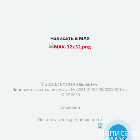
Написать в MAX
© 2026 Все права защищены.
Лицензия на оказание услуг: № Л041-01157-39/00350016 от
02.07.2020
Лицензии
Политика конфиденциальности