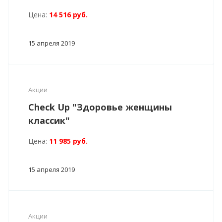
Цена:
14 516 руб.
15 апреля 2019
Акции
Check Up "Здоровье женщины
классик"
Цена:
11 985 руб.
15 апреля 2019
Акции