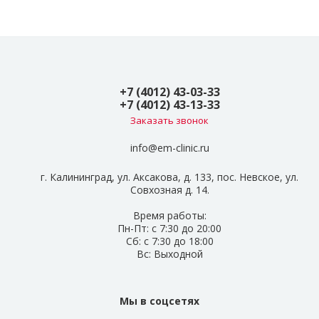
+7 (4012) 43-03-33
+7 (4012) 43-13-33
Заказать звонок
info@em-clinic.ru
г. Калининград, ул. Аксакова, д. 133, пос. Невское, ул.
Совхозная д. 14.
Время работы:
Пн-Пт: с 7:30 до 20:00
Сб: с 7:30 до 18:00
Вс: Выходной
Мы в соцсетях