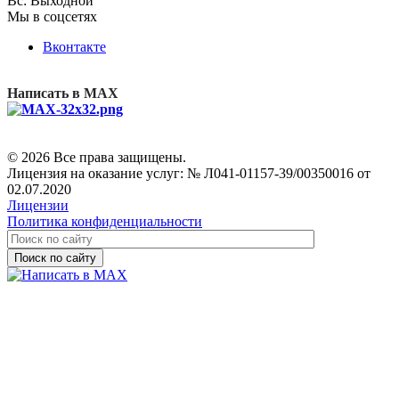
Вс: Выходной
Мы в соцсетях
Вконтакте
Написать в MAX
© 2026 Все права защищены.
Лицензия на оказание услуг: № Л041-01157-39/00350016 от
02.07.2020
Лицензии
Политика конфиденциальности
Поиск по сайту