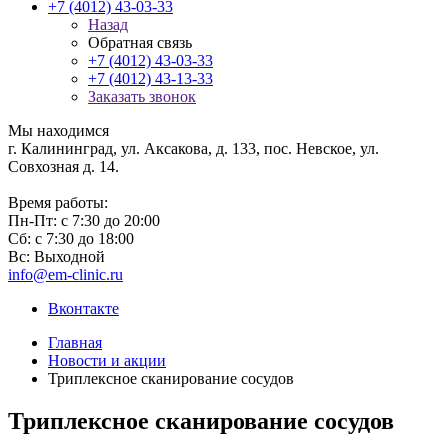
+7 (4012) 43-03-33
Назад
Обратная связь
+7 (4012) 43-03-33
+7 (4012) 43-13-33
Заказать звонок
Мы находимся
г. Калининград, ул. Аксакова, д. 133, пос. Невское, ул.
Совхозная д. 14.
Время работы:
Пн-Пт: с 7:30 до 20:00
Сб: с 7:30 до 18:00
Вс: Выходной
info@em-clinic.ru
Вконтакте
Главная
Новости и акции
Триплексное сканирование сосудов
Триплексное сканирование сосудов