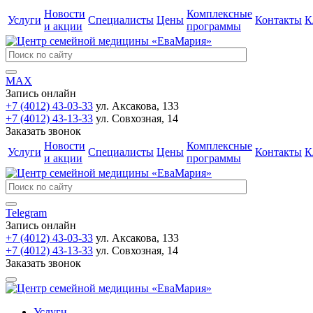
Новости
Комплексные
Услуги
Специалисты
Цены
Контакты
К
и акции
программы
MAX
Запись онлайн
+7 (4012) 43-03-33
ул. Аксакова, 133
+7 (4012) 43-13-33
ул. Совхозная, 14
Заказать звонок
Новости
Комплексные
Услуги
Специалисты
Цены
Контакты
К
и акции
программы
Telegram
Запись онлайн
+7 (4012) 43-03-33
ул. Аксакова, 133
+7 (4012) 43-13-33
ул. Совхозная, 14
Заказать звонок
Услуги