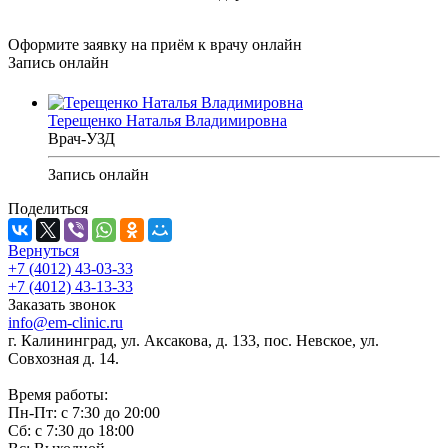
Оформите заявку на приём к врачу онлайн
Запись онлайн
Терещенко Наталья Владимировна
Врач-УЗД
Запись онлайн
Поделиться
Вернуться
+7 (4012) 43-03-33
+7 (4012) 43-13-33
Заказать звонок
info@em-clinic.ru
г. Калининград, ул. Аксакова, д. 133, пос. Невское, ул.
Совхозная д. 14.
Время работы:
Пн-Пт: с 7:30 до 20:00
Сб: с 7:30 до 18:00