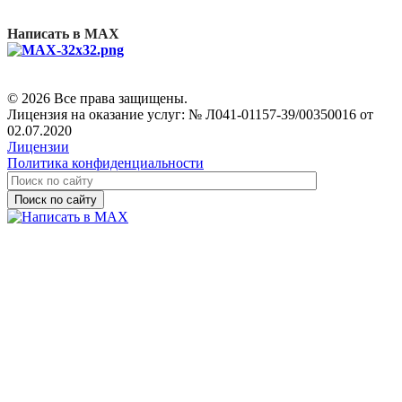
Написать в MAX
© 2026 Все права защищены.
Лицензия на оказание услуг: № Л041-01157-39/00350016 от
02.07.2020
Лицензии
Политика конфиденциальности
Поиск по сайту