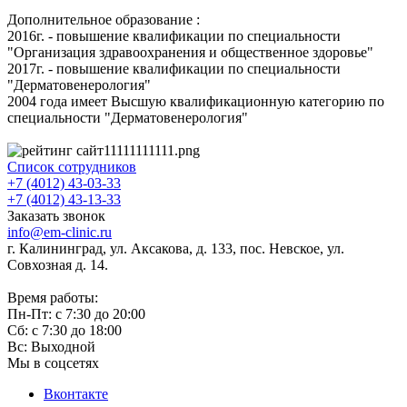
Дополнительное образование :
2016г. - повышение квалификации по специальности
"Организация здравоохранения и общественное здоровье"
2017г. - повышение квалификации по специальности
"Дерматовенерология"
2004 года имеет Высшую квалификационную категорию по
специальности "Дерматовенерология"
Список сотрудников
+7 (4012) 43-03-33
+7 (4012) 43-13-33
Заказать звонок
info@em-clinic.ru
г. Калининград, ул. Аксакова, д. 133, пос. Невское, ул.
Совхозная д. 14.
Время работы:
Пн-Пт: с 7:30 до 20:00
Сб: с 7:30 до 18:00
Вс: Выходной
Мы в соцсетях
Вконтакте