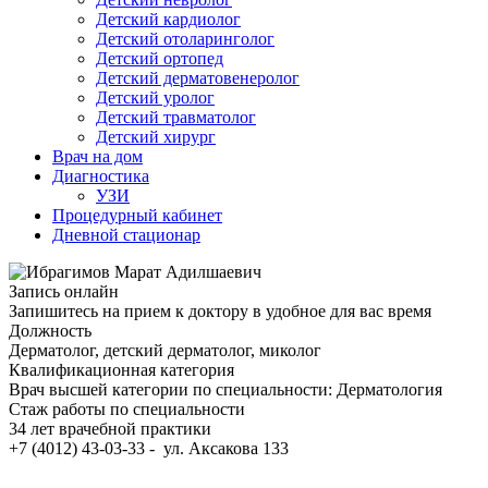
Детский кардиолог
Детский отоларинголог
Детский ортопед
Детский дерматовенеролог
Детский уролог
Детский травматолог
Детский хирург
Врач на дом
Диагностика
УЗИ
Процедурный кабинет
Дневной стационар
Запись онлайн
Запишитесь на прием к доктору в удобное для вас время
Должность
Дерматолог, детский дерматолог, миколог
Квалификационная категория
Врач высшей категории по специальности: Дерматология
Стаж работы по специальности
34 лет врачебной практики
+7 (4012) 43-03-33 - ул. Аксакова 133