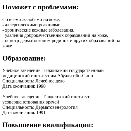
Поможет с проблемами:
Со всеми жалобами на коже,
- аллергическими реакциями,
- хронические кожные заболевания,
- удаления доброкачественных образований на коже,
- осмотр дерматоскопом родинок и других образований на
коже
Образование:
Учебное заведение: Таджикский государственный
медицинский институт им.Абуали ибн-Сино
Специальность: Лечебное дело
Дата окончания: 1990
Учебное заведение: Ташкентский институт
усовершенствования врачей
Специальность: Дерматовенерология
Дата окончания: 1991
Повышение квалификации: