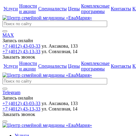
Новости
Комплексные
Услуги
Специалисты
Цены
Контакты
К
и акции
программы
MAX
Запись онлайн
+7 (4012) 43-03-33
ул. Аксакова, 133
+7 (4012) 43-13-33
ул. Совхозная, 14
Заказать звонок
Новости
Комплексные
Услуги
Специалисты
Цены
Контакты
К
и акции
программы
Telegram
Запись онлайн
+7 (4012) 43-03-33
ул. Аксакова, 133
+7 (4012) 43-13-33
ул. Совхозная, 14
Заказать звонок
Услуги