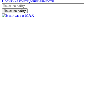
Политика конфиденциальности
Поиск по сайту