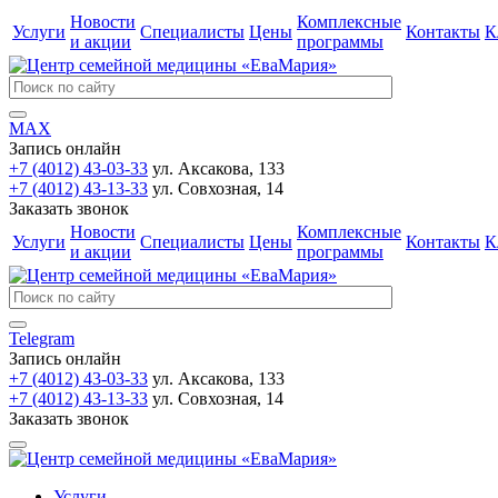
Новости
Комплексные
Услуги
Специалисты
Цены
Контакты
К
и акции
программы
MAX
Запись онлайн
+7 (4012) 43-03-33
ул. Аксакова, 133
+7 (4012) 43-13-33
ул. Совхозная, 14
Заказать звонок
Новости
Комплексные
Услуги
Специалисты
Цены
Контакты
К
и акции
программы
Telegram
Запись онлайн
+7 (4012) 43-03-33
ул. Аксакова, 133
+7 (4012) 43-13-33
ул. Совхозная, 14
Заказать звонок
Услуги