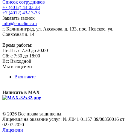
Список сотрудников
+7 (4012) 43-03-33
+7 (4012) 43-13-33
Заказать звонок
info@em-clinic.ru
г. Калининград, ул. Аксакова, д. 133, пос. Невское, ул.
Совхозная д. 14.
Время работы:
Пн-Пт: с 7:30 до 20:00
Сб: с 7:30 до 18:00
Вс: Выходной
Мы в соцсетях
Вконтакте
Написать в MAX
© 2026 Все права защищены.
Лицензия на оказание услуг: № Л041-01157-39/00350016 от
02.07.2020
Лицензии