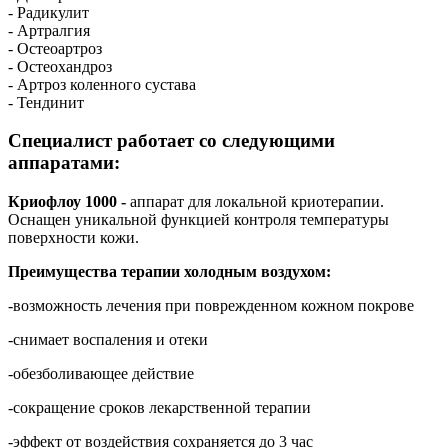
- Радикулит
- Артралгия
- Остеоартроз
- Остеохандроз
- Артроз коленного сустава
- Тендинит
Специалист работает со следующими
аппаратами:
Криофлоу 1000 -
аппарат для локальной криотерапии.
Оснащен уникальной функцией контроля температуры
поверхности кожи.
Преимущества терапии холодным воздухом:
-возможность лечения при поврежденном кожном покрове
-снимает воспаления и отеки
-обезболивающее действие
-сокращение сроков лекарственной терапии
-эффект от воздействия сохраняется до 3 час